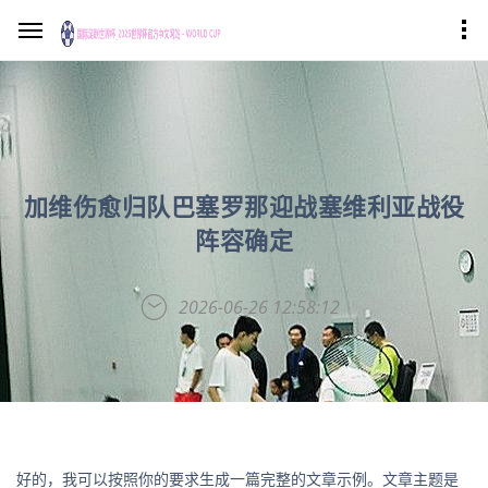
加维伤愈归队巴塞罗那迎战塞维利亚战役
阵容确定
2026-06-26 12:58:12
好的，我可以按照你的要求生成一篇完整的文章示例。文章主题是