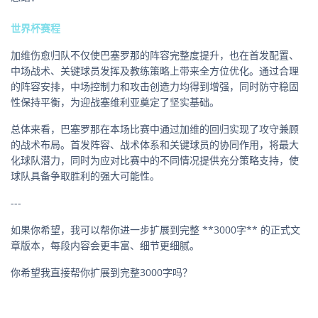
世界杯赛程
加维伤愈归队不仅使巴塞罗那的阵容完整度提升，也在首发配置、
中场战术、关键球员发挥及教练策略上带来全方位优化。通过合理
的阵容安排，中场控制力和攻击创造力均得到增强，同时防守稳固
性保持平衡，为迎战塞维利亚奠定了坚实基础。
总体来看，巴塞罗那在本场比赛中通过加维的回归实现了攻守兼顾
的战术布局。首发阵容、战术体系和关键球员的协同作用，将最大
化球队潜力，同时为应对比赛中的不同情况提供充分策略支持，使
球队具备争取胜利的强大可能性。
---
如果你希望，我可以帮你进一步扩展到完整 **3000字** 的正式文
章版本，每段内容会更丰富、细节更细腻。
你希望我直接帮你扩展到完整3000字吗？