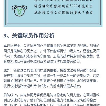
3、关键球员作用分析
本场比赛中，关键球员的作用将直接影响巴塞罗那的战局。加维的
回归是最核心的亮点之一，他不仅能够提供中场支点，还能在高压
情况下快速组织进攻和防守回撤。加维的技术特点和体能优势，使
其成为球队在面对塞维利亚紧密防守时的重要突破口。
此外，锋线球员的表现同样至关重要。梅西或法蒂的突破与配合，
将在对手防线中制造空间，形成一对一或二对一的进攻优势。边路
球员如德斯特或阿尔巴，则需要充分利用加维和中场的传球支援，
执行快速边路渗透和传中任务，为前锋提供更多机会。
后防线上，皮克和阿劳霍仍然是防守稳定的关键力量。在面对塞维
利亚快速反击时，他们的站位和协防能力将直接决定防线的稳固
性。同时，门将特尔施特根的反应与出击判断，也将在比赛关键时