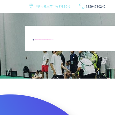
地址: 遵义市卫孝谷319号
13594780242