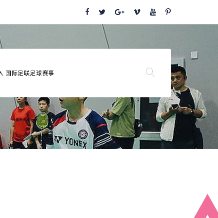
入 国际足联足球赛事