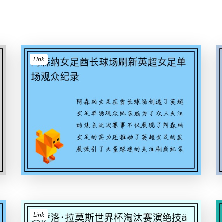
Link
Link