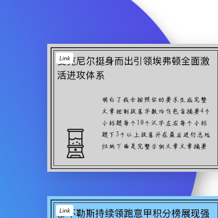
Link
Link