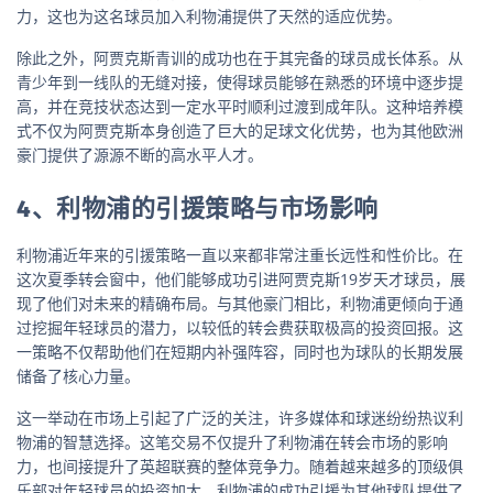
力，这也为这名球员加入利物浦提供了天然的适应优势。
除此之外，阿贾克斯青训的成功也在于其完备的球员成长体系。从
青少年到一线队的无缝对接，使得球员能够在熟悉的环境中逐步提
高，并在竞技状态达到一定水平时顺利过渡到成年队。这种培养模
式不仅为阿贾克斯本身创造了巨大的足球文化优势，也为其他欧洲
豪门提供了源源不断的高水平人才。
4、利物浦的引援策略与市场影响
利物浦近年来的引援策略一直以来都非常注重长远性和性价比。在
这次夏季转会窗中，他们能够成功引进阿贾克斯19岁天才球员，展
现了他们对未来的精确布局。与其他豪门相比，利物浦更倾向于通
过挖掘年轻球员的潜力，以较低的转会费获取极高的投资回报。这
一策略不仅帮助他们在短期内补强阵容，同时也为球队的长期发展
储备了核心力量。
这一举动在市场上引起了广泛的关注，许多媒体和球迷纷纷热议利
物浦的智慧选择。这笔交易不仅提升了利物浦在转会市场的影响
力，也间接提升了英超联赛的整体竞争力。随着越来越多的顶级俱
乐部对年轻球员的投资加大，利物浦的成功引援为其他球队提供了