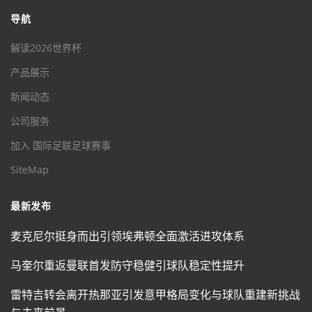
导航
解读2026世界杯
产品展示
新闻动态
公司服务
加入 国际足联足球赛事
SiteMap
最新发布
麦克尼尔挺身而出引领埃弗顿全面激活进攻体系
马奎尔重返曼联首发防守稳健引球队稳定性提升
雷特吉转会离开热那亚引发意甲格局变化与球队重建新挑战