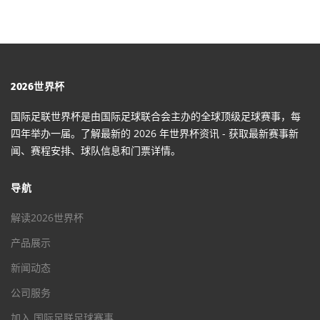
2026世界杯
国际足联世界杯是由国际足球联合会主办的全球顶级足球赛事，每
四年举办一届。了解最新的 2026 年世界杯资讯 - 获取最新赛事新
闻、赛程安排、球队信息和门票详情。
导航
解读2026世界杯
产品展示
新闻动态
公司服务
加入 国际足联足球赛事