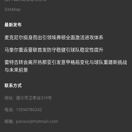
SiteMap
最新发布
麦克尼尔挺身而出引领埃弗顿全面激活进攻体系
马奎尔重返曼联首发防守稳健引球队稳定性提升
雷特吉转会离开热那亚引发意甲格局变化与球队重建新挑战
与未来前景
联系方式
地址
遵义市卫孝谷319号
电话
13594780242
邮箱
porous@hotmail.com