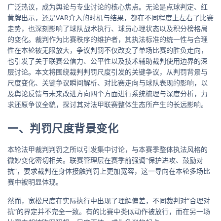
广泛热议，成为舆论与专业讨论的核心焦点。无论是点球判定、红
黄牌出示，还是VAR介入的时机与结果，都在不同程度上左右了比赛
走势，也深刻影响了球队战术执行、球员心理状态以及积分榜格局
的变化。裁判作为比赛秩序的维护者，其执法标准的统一性与合理
性在本轮被无限放大，争议判罚不仅改变了单场比赛的胜负走向，
也引发了关于联赛公信力、公平性以及技术辅助裁判使用边界的深
层讨论。本文将围绕裁判判罚尺度引发的关键争议，从判罚背景与
尺度变化、关键争议瞬间解析、对比赛走向与球队表现的影响，以
及舆论反馈与未来改进方向四个方面进行系统梳理与深度分析，力
求还原争议全貌，探讨其对法甲联赛整体生态所产生的长远影响。
一、判罚尺度背景变化
本轮法甲裁判判罚之所以引发集中讨论，与本赛季整体执法风格的
微妙变化密切相关。联赛管理层在赛季前强调“保护进攻、鼓励对
抗”，要求裁判在身体接触判罚上更加宽容，这一导向在本轮多场比
赛中被明显体现。
然而，宽松尺度在实际执行中出现了理解偏差，不同裁判对“合理对
抗”的界定并不完全一致。有的比赛中类似动作被放行，而在另一场