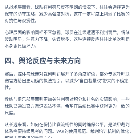
从战术层面看，球队在判罚尺度不明朗的情况下，往往会选择更为
保守的防守策略，减少高强度对抗，这在一定程度上削弱了比赛的
对抗性与观赏性。
心理层面的影响同样不容忽视。球员在连续遭遇不利判罚后，情绪
波动明显，注意力下降，失误增多，这种连锁反应往往比单次判罚
本身更具破坏力。
四、舆论反应与未来方向
赛后，媒体与球迷对裁判判罚展开了多角度解读，部分专家呼吁联
赛官方给出更明确的执法指引，以减少“自由裁量权”带来的不确定
性。
教练与俱乐部层面则更加关注判罚对积分和排名的实际影响，一些
球队已通过官方渠道表达不满，希望在后续比赛中获得更为一致的
尺度。
从长远来看，如何在保持比赛流畅性的同时确保公平，是法甲裁判
体系需要持续思考的问题。VAR的使用规范、裁判培训机制的优化，
都是未来改进的重要方向。