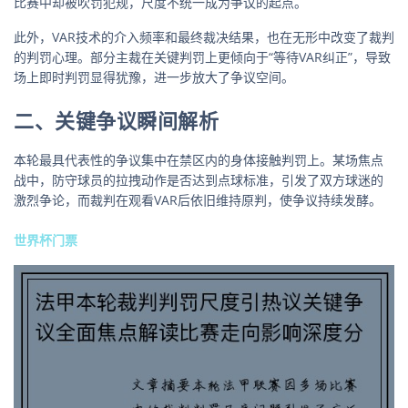
比赛中却被吹罚犯规，尺度不统一成为争议的起点。
此外，VAR技术的介入频率和最终裁决结果，也在无形中改变了裁判
的判罚心理。部分主裁在关键判罚上更倾向于“等待VAR纠正”，导致
场上即时判罚显得犹豫，进一步放大了争议空间。
二、关键争议瞬间解析
本轮最具代表性的争议集中在禁区内的身体接触判罚上。某场焦点
战中，防守球员的拉拽动作是否达到点球标准，引发了双方球迷的
激烈争论，而裁判在观看VAR后依旧维持原判，使争议持续发酵。
世界杯门票