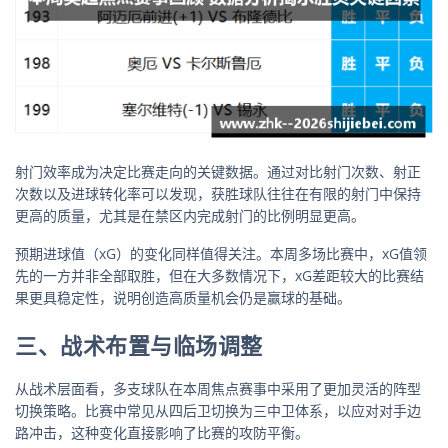
射门效率成为决定比赛走向的关键数据。通过对比射门次数、射正
次数以及进球转化率可以发现，获胜球队往往在有限的射门中保持
更高的质量，尤其是在禁区内完成射门的比例明显更高。
预期进球值（xG）的变化同样值得关注。本周多场比赛中，xG值领
先的一方并非全部取胜，但在大多数情况下，xG差距较大的比赛结
果更具稳定性，说明创造高质量机会仍是赢球的基础。
三、战术布置与临场调整
从战术层面看，多支球队在本周焦点赛事中采用了更加灵活的阵型
切换策略。比赛中常见从四后卫切换为三中卫体系，以应对对手边
路冲击，这种变化直接影响了比赛的攻防平衡。