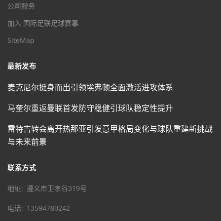
公司服务
加入 国际足联足球赛事
SiteMap
最新发布
麦克尼尔挺身而出引领埃弗顿全面激活进攻体系
马奎尔重返曼联首发防守稳健引球队稳定性提升
雷特吉转会离开热那亚引发意甲格局变化与球队重建新挑战
与未来前景
联系方式
地址
遵义市卫孝谷319号
电话
13594780242