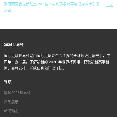
欧冠两回合最新动态 VAR技术与判罚争议再度成为焦点引发
热议
2026世界杯
国际足联世界杯是由国际足球联合会主办的全球顶级足球赛事，每
四年举办一届。了解最新的 2026 年世界杯资讯 - 获取最新赛事新
闻、赛程安排、球队信息和门票详情。
导航
解读2026世界杯
产品展示
新闻动态