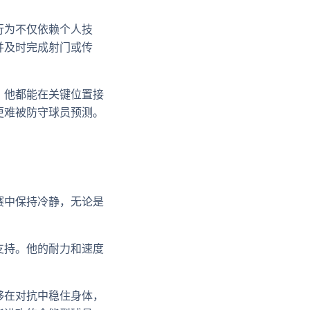
行为不仅依赖个人技
并及时完成射门或传
，他都能在关键位置接
更难被防守球员预测。
赛中保持冷静，无论是
支持。他的耐力和速度
。
够在对抗中稳住身体，