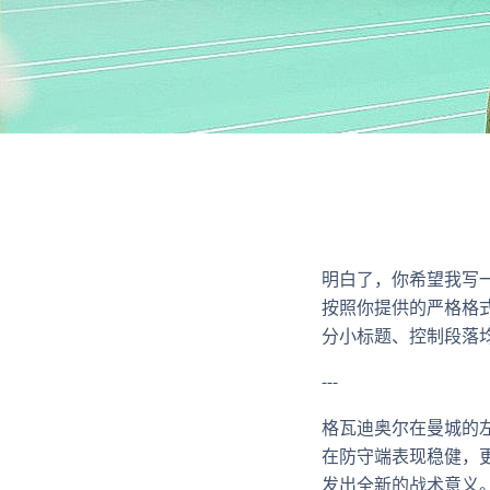
明白了，你希望我写一
按照你提供的严格格
分小标题、控制段落
---
格瓦迪奥尔在曼城的
在防守端表现稳健，
发出全新的战术意义