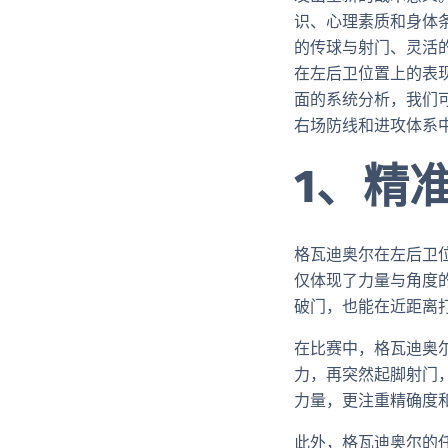
识、心理素质和身体
的传球与射门、灵活
在左后卫位置上的表
面的系统分析，我们
右场防线和进攻体系
1、精
格瓦迪奥尔在左后卫
仅体现了力量与角度
破门，也能在近距离
在比赛中，格瓦迪奥
力，再突然起脚射门
力量，更注重精确度
此外，格瓦迪奥尔的