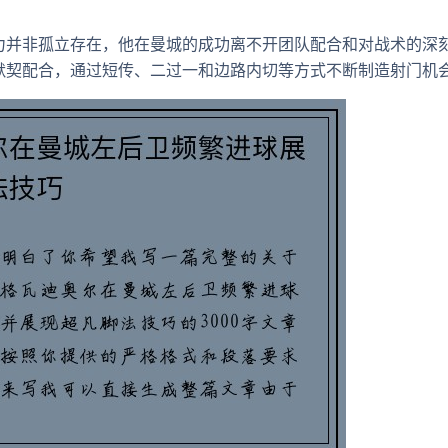
力并非孤立存在，他在曼城的成功离不开团队配合和对战术的深
默契配合，通过短传、二过一和边路内切等方式不断制造射门机