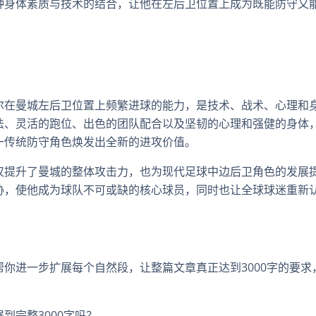
种身体素质与技术的结合，让他在左后卫位置上成为既能防守又
尔在曼城左后卫位置上频繁进球的能力，是技术、战术、心理和
法、灵活的跑位、出色的团队配合以及坚韧的心理和强健的身体
一传统防守角色焕发出全新的进攻价值。
仅提升了曼城的整体攻击力，也为现代足球中边后卫角色的发展
胁，使他成为球队不可或缺的核心球员，同时也让全球球迷重新
。
你进一步扩展每个自然段，让整篇文章真正达到3000字的要求
到完整3000字吗？