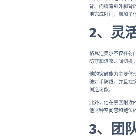
背、内脚背到外脚背
地完成射门，增加了
2、灵
格瓦迪奥尔不仅在射
防守和进攻之间切换
他的突破能力主要体
破对手防线，并且在
创造可能。
此外，他在禁区附近
他这种空间感和跑位
3、团