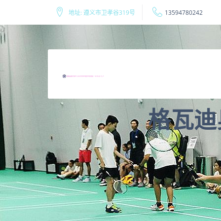
地址: 遵义市卫孝谷319号
13594780242
格瓦迪