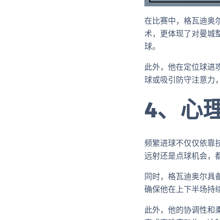
在比赛中，格瓦迪奥
术，更体现了对曼城
球。
此外，他在定位球进
球或吸引防守注意力
4、心
频繁进球不仅仅依靠
远射还是点球机会，
同时，格瓦迪奥尔具
确保他在上下半场持
此外，他的协调性和