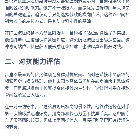
当巴萨试图通过边路传中或肋部套上制造威胁时，吕迪格展现了极
强的区域判断能力。他并不一味跟人，而是优先占据球门与来球之
间的关键通道，迫使对手只能选择低效的横向传递。这种以空间控
制为核心的站位方式，是其防守稳定性的基础。
在阵型被压缩到本方禁区附近时，吕迪格的站位纪律性尤为突出。
他始终与中卫搭档保持紧密呼应，避免防线被拉扯出纵深空当。这
种协同站位，使巴萨即便形成连续控球，也难以真正撕开防线。
二、对抗能力评估
吕迪格最直观的优势体现在身体对抗层面。面对巴萨技术型前锋的
频繁回撤与横向移动，他并未因身高体重劣势在转身速度上暴露短
板，而是通过提前卡位赢得身体接触的主动权。这使得对手在接球
瞬间就承受巨大压力。
在一对一防守中，吕迪格展现出极高的侵略性。他往往选择在对手
第一次触球后迅速贴身，用肩部和核心力量干扰其节奏。这种防守
方式虽然风险较高，但成功率同样惊人，直接打乱了巴萨连续短传
的节奏。