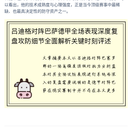
以看出，他的技术成熟度与心理强度，正是当今顶级赛事中最稀
缺、也最具决定性的防守资产之一。