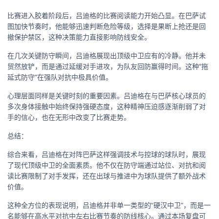
比赛进入胶着阶段后，吕迪格的比赛阅读能力开始凸显。在巴萨试
图加快节奏时，他能够迅速判断危险等级，选择是果断上抢还是回
撤保护禁区，这种决策能力直接影响防线安全。
在几次关键防守瞬间，吕迪格展现出顶级中卫应有的冷静。他并未
贸然放铲，而是通过延缓对手进攻，为队友回防赢得时间。这种“拖
延式防守”在强队对抗中极具价值。
心理层面同样是关键时刻的重要因素。吕迪格在与巴萨核心球员的
多次身体接触中始终保持强硬态度，这种精神压迫感逐渐削弱了对
手的信心，也在无形中改变了比赛走势。
总结：
综合来看，吕迪格在对阵巴萨这样强调技术与控球的球队时，展现
了现代顶级中卫的全面素质。他不仅在防守端通过站位、对抗和阅
读比赛限制了对手发挥，还在出球与推进中为球队提供了额外战术
价值。
这种全方位的表现说明，吕迪格并非单一类型的“硬汉中卫”，而是一
名能够在高水平对抗中左右比赛节奏的防线核心。通过本场复盘可