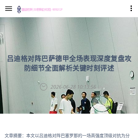
吕迪格对阵巴萨德甲全场表现深度复盘攻
防细节全面解析关键时刻评述
2026-06-28 10:13:56
文章摘要：本文以吕迪格对阵巴塞罗那的一场高强度顶级对抗为分