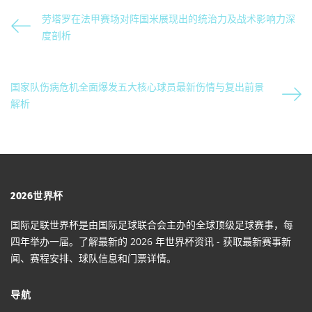
劳塔罗在法甲赛场对阵国米展现出的统治力及战术影响力深
度剖析
国家队伤病危机全面爆发五大核心球员最新伤情与复出前景
解析
2026世界杯
国际足联世界杯是由国际足球联合会主办的全球顶级足球赛事，每
四年举办一届。了解最新的 2026 年世界杯资讯 - 获取最新赛事新
闻、赛程安排、球队信息和门票详情。
导航