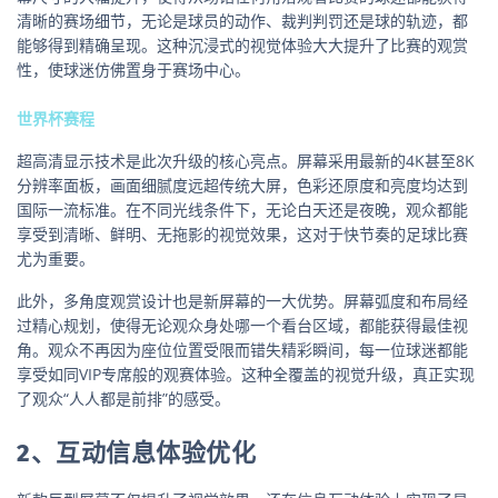
清晰的赛场细节，无论是球员的动作、裁判判罚还是球的轨迹，都
能够得到精确呈现。这种沉浸式的视觉体验大大提升了比赛的观赏
性，使球迷仿佛置身于赛场中心。
世界杯赛程
超高清显示技术是此次升级的核心亮点。屏幕采用最新的4K甚至8K
分辨率面板，画面细腻度远超传统大屏，色彩还原度和亮度均达到
国际一流标准。在不同光线条件下，无论白天还是夜晚，观众都能
享受到清晰、鲜明、无拖影的视觉效果，这对于快节奏的足球比赛
尤为重要。
此外，多角度观赏设计也是新屏幕的一大优势。屏幕弧度和布局经
过精心规划，使得无论观众身处哪一个看台区域，都能获得最佳视
角。观众不再因为座位位置受限而错失精彩瞬间，每一位球迷都能
享受如同VIP专席般的观赛体验。这种全覆盖的视觉升级，真正实现
了观众“人人都是前排”的感受。
2、互动信息体验优化