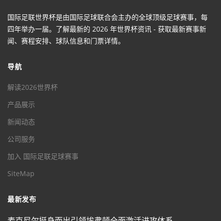
国际足联世界杯是由国际足球联合会主办的全球顶级足球赛事，每
四年举办一届。了解最新的 2026 年世界杯资讯 - 获取最新赛事新
闻、赛程安排、球队信息和门票详情。
导航
解读2026世界杯
产品展示
新闻动态
公司服务
加入 国际足联足球赛事
SiteMap
最新发布
麦克尼尔挺身而出引领埃弗顿全面激活进攻体系