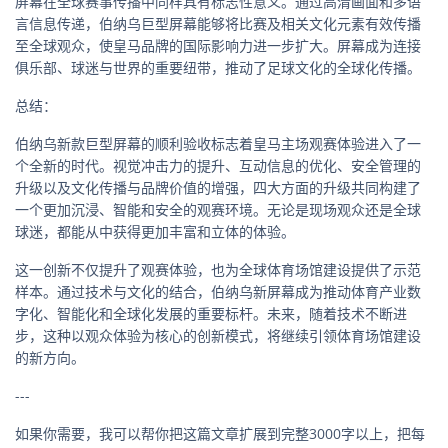
屏幕在全球赛事传播中同样具有标志性意义。通过高清画面和多语
言信息传递，伯纳乌巨型屏幕能够将比赛及相关文化元素有效传播
至全球观众，使皇马品牌的国际影响力进一步扩大。屏幕成为连接
俱乐部、球迷与世界的重要纽带，推动了足球文化的全球化传播。
总结：
伯纳乌新款巨型屏幕的顺利验收标志着皇马主场观赛体验进入了一
个全新的时代。视觉冲击力的提升、互动信息的优化、安全管理的
升级以及文化传播与品牌价值的增强，四大方面的升级共同构建了
一个更加沉浸、智能和安全的观赛环境。无论是现场观众还是全球
球迷，都能从中获得更加丰富和立体的体验。
这一创新不仅提升了观赛体验，也为全球体育场馆建设提供了示范
样本。通过技术与文化的结合，伯纳乌新屏幕成为推动体育产业数
字化、智能化和全球化发展的重要标杆。未来，随着技术不断进
步，这种以观众体验为核心的创新模式，将继续引领体育场馆建设
的新方向。
---
如果你需要，我可以帮你把这篇文章扩展到完整3000字以上，把每