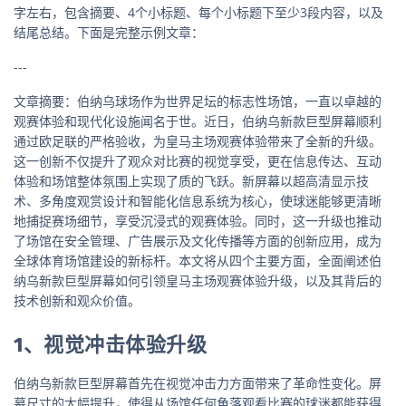
字左右，包含摘要、4个小标题、每个小标题下至少3段内容，以及
结尾总结。下面是完整示例文章：
---
文章摘要：伯纳乌球场作为世界足坛的标志性场馆，一直以卓越的
观赛体验和现代化设施闻名于世。近日，伯纳乌新款巨型屏幕顺利
通过欧足联的严格验收，为皇马主场观赛体验带来了全新的升级。
这一创新不仅提升了观众对比赛的视觉享受，更在信息传达、互动
体验和场馆整体氛围上实现了质的飞跃。新屏幕以超高清显示技
术、多角度观赏设计和智能化信息系统为核心，使球迷能够更清晰
地捕捉赛场细节，享受沉浸式的观赛体验。同时，这一升级也推动
了场馆在安全管理、广告展示及文化传播等方面的创新应用，成为
全球体育场馆建设的新标杆。本文将从四个主要方面，全面阐述伯
纳乌新款巨型屏幕如何引领皇马主场观赛体验升级，以及其背后的
技术创新和观众价值。
1、视觉冲击体验升级
伯纳乌新款巨型屏幕首先在视觉冲击力方面带来了革命性变化。屏
幕尺寸的大幅提升，使得从场馆任何角落观看比赛的球迷都能获得