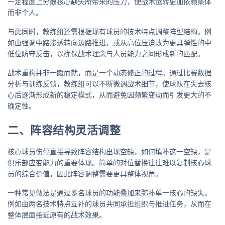
一定程度上分散核心缺失所带来的压力，使战术运转更加依赖集体
而非个人。
与此同时，教练组还需根据现有球员的技术特点调整阵型结构。例
如由强调中路渗透转向边路推进，或从高位压迫改为更具弹性的中
低位防守反击，以确保战术理念与人员能力之间形成新的匹配。
战术重构并非一蹴而就，而是一个动态修正的过程。通过比赛数据
分析与训练反馈，教练组可以不断微调战术细节，使球队在失去核
心后逐渐形成新的稳定模式，从而避免因频繁变动而引发更大的不
确定性。
二、阵容结构灵活调整
核心球员伤停直接导致阵容结构出现空缺，如何填补这一空缺，是
俱乐部应变能力的重要体现。简单的对位替换往往难以复制核心球
员的综合价值，因此阵容调整需要更具整体视角。
一种常见做法是通过多名球员的功能叠加来弥补单一核心的缺失。
例如由两名技术特点互补的球员共同承担组织与推进任务，从而在
整体层面接近原有的战术效果。