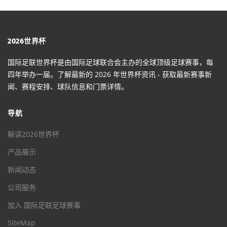
2026世界杯
国际足联世界杯是由国际足球联合会主办的全球顶级足球赛事，每
四年举办一届。了解最新的 2026 年世界杯资讯 - 获取最新赛事新
闻、赛程安排、球队信息和门票详情。
导航
解读2026世界杯
产品展示
新闻动态
公司服务
加入 国际足联足球赛事
SiteMap