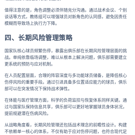
值得注意的是，角色调整必须伴随充分沟通。通过战术会议、个别
谈话等方式，教练组可以增强球员对新角色的认同感，避免因责任
模糊而导致场上执行力下降。
四、长期风险管理策略
国家队核心球员频繁伤停，暴露出俱乐部在长期风险管理层面的挑
战。单纯依靠临场调整，难以从根本上解决问题，俱乐部需要建立
更系统的预防与应对机制。
在人员配置层面，合理的阵容深度与多功能球员储备，是降低核心
伤停风险的重要手段。通过引进具备多位置适应能力的球员，俱乐
部可以在突发情况下保持战术弹性。
在体能与医疗管理方面，科学的负荷监控与恢复体系同样关键。通
过与国家队保持信息共享，俱乐部可以更好地掌握球员身体状况，
提前规避潜在伤病风险。
从战略角度看，长期风险管理还包括战术理念的前瞻性设计。构建
不依赖单一核心的体系，不仅有助于应对伤停问题，也符合现代足