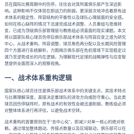
员在国际比赛周期中的伤停，往往会对其所属俱乐部产生深远影
响。这种影响不仅体现在即战力的削弱，更深层次地冲击着原有战
术体系的稳定性、阵容结构的平衡性以及球队心理层面的安全感。
如何在核心缺阵的情况下迅速完成战术调整、人员重组与思维转
变，已成为顶级俱乐部管理层与教练组必须直面的现实课题。本文
将以国家队核心球员伤停后俱乐部战术体系与阵容应变之道为研究
中心，从战术重构、阵容调整、球员角色再分配以及长期风险管理
四个方面进行系统解析，力图揭示俱乐部在危机情境下实现稳定过
渡乃至逆势成长的内在逻辑，为理解现代足球的战略弹性与应变智
慧提供全面而深入的观察视角。
一、战术体系重构逻辑
国家队核心球员往往是俱乐部战术体系中的关键支点，其技术特点
与比赛理解深度，直接决定着球队的进攻方向或防守重心。当此类
球员因伤停缺阵时，原有战术的有效性会被迅速削弱，教练组必须
对整体体系进行再评估，以避免战术空转。
战术重构的首要原则在于“去中心化”，即减少对单一核心的绝对依
赖。通过增加整体跑动、传接点数量以及区域联动，俱乐部可以在