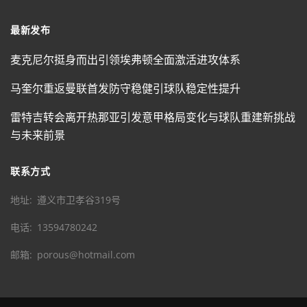
最新发布
麦克尼尔挺身而出引领埃弗顿全面激活进攻体系
马奎尔重返曼联首发防守稳健引球队稳定性提升
雷特吉转会离开热那亚引发意甲格局变化与球队重建新挑战
与未来前景
联系方式
地址
遵义市卫孝谷319号
电话
13594780242
邮箱
porous@hotmail.com