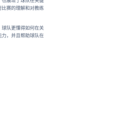
，也展现了球队在关键
对比赛的理解和对教练
，球队更懂得如何在关
能力，并且帮助球队在