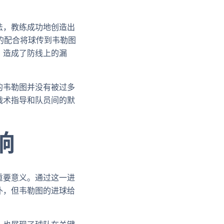
法，教练成功地创造出
的配合将球传到韦勒图
，造成了防线上的漏
的韦勒图并没有被过多
战术指导和队员间的默
响
重要意义。通过这一进
扑，但韦勒图的进球给