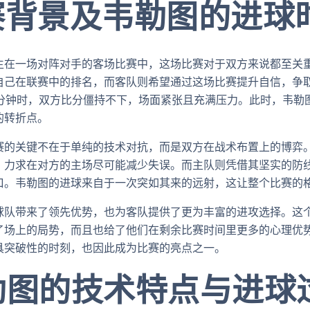
赛背景及韦勒图的进球
生在一场对阵对手的客场比赛中，这场比赛对于双方来说都至关
自己在联赛中的排名，而客队则希望通过这场比赛提升自信，争
0分钟时，双方比分僵持不下，场面紧张且充满压力。此时，韦勒
的转折点。
赛的关键不在于单纯的技术对抗，而是双方在战术布置上的博弈
，力求在对方的主场尽可能减少失误。而主队则凭借其坚实的防
口。韦勒图的进球来自于一次突如其来的远射，这让整个比赛的
球队带来了领先优势，也为客队提供了更为丰富的进攻选择。这
了场上的局势，而且也给了他们在剩余比赛时间里更多的心理优
具突破性的时刻，也因此成为比赛的亮点之一。
勒图的技术特点与进球