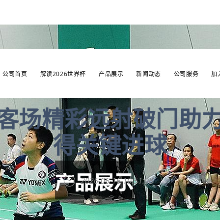
公司首页
解读2026世界杯
产品展示
新闻动态
公司服务
加
客场精彩远射破门助
得关键进球
2026-06-16 10:51:08