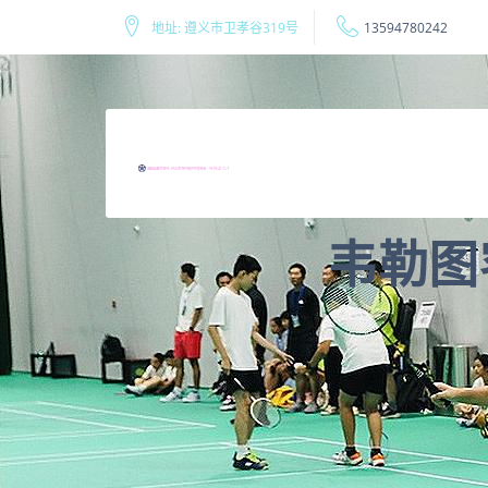
地址: 遵义市卫孝谷319号
13594780242
韦勒图