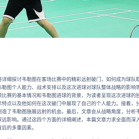
将详细探讨韦勒图在客场比赛中的精彩远射破门，如何成为球队
韦勒图个人能力、战术安排以及这次进球对球队整体战略的影响
顾比赛的基本情况和韦勒图进球的背景，为读者呈现这次进球的
术特点以及他如何在这次破门中展现了自己的个人能力。接着，
创造了韦勒图施展远射的机会。最后，文章会从战略角度，分析
深远影响。通过这四个方面的详细阐述，本篇文章力求全面而深
背后的多重因素。