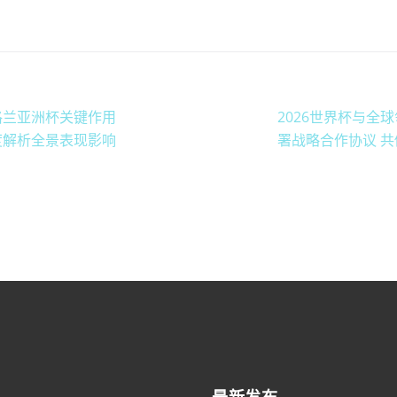
格兰亚洲杯关键作用
2026世界杯与全
度解析全景表现影响
署战略合作协议 