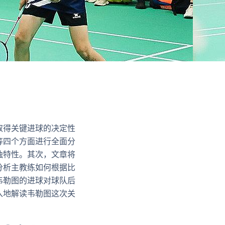
取得关键进球的决定性
等四个方面进行全面分
独特性。其次，文章将
分析主教练如何根据比
韦勒图的进球对球队后
入地解读韦勒图这次关