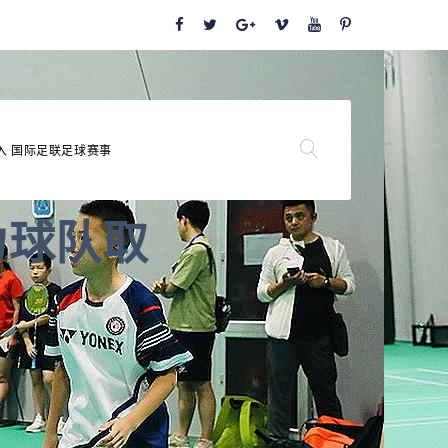
入 国际足联足球赛事
力球队取