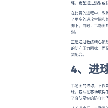
略，希望通过远射或
在比赛的进程中，教
了更多的进攻空间和
脚下。当时，韦勒图
洞。
正是通过教练精心策
的防守压力困扰，而
契配合。
4、进
韦勒图的进球，不仅
球，客队在客场取得
了客队足够的防守时