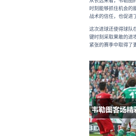
从长远来看，韦勒图
时刻能够抓住机会的
战术的信任，也促进
这次进球还使得球队
键时刻采取果敢的进
紧张的赛季中取得了