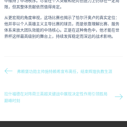
中维持了中场秩序。尽管在个人突破和绝对创造力上仍存在一定局
限，但其整体贡献依然值得肯定。
从更宏观的角度审视，这场比赛也揭示了恰尔汗奥卢的真实定位：
他并非以个人英雄主义主导比赛的球员，而是依靠理解比赛、服务
体系来放大团队效能的中场核心。正是在这种角色中，他才能在世
界杯这样最高级别的舞台上，持续发挥稳定而深远的战术影响。
弗赖堡功勋主帅施特赖希宣布离任，结束辉煌执教生涯
拉什福德在对阵荷兰英超关键战中展现决定性作用引领胜局
巅峰时刻