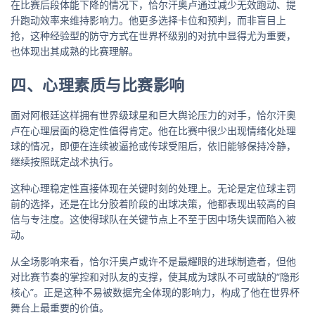
在比赛后段体能下降的情况下，恰尔汗奥卢通过减少无效跑动、提
升跑动效率来维持影响力。他更多选择卡位和预判，而非盲目上
抢，这种经验型的防守方式在世界杯级别的对抗中显得尤为重要，
也体现出其成熟的比赛理解。
四、心理素质与比赛影响
面对阿根廷这样拥有世界级球星和巨大舆论压力的对手，恰尔汗奥
卢在心理层面的稳定性值得肯定。他在比赛中很少出现情绪化处理
球的情况，即便在连续被逼抢或传球受阻后，依旧能够保持冷静，
继续按照既定战术执行。
这种心理稳定性直接体现在关键时刻的处理上。无论是定位球主罚
前的选择，还是在比分胶着阶段的出球决策，他都表现出较高的自
信与专注度。这使得球队在关键节点上不至于因中场失误而陷入被
动。
从全场影响来看，恰尔汗奥卢或许不是最耀眼的进球制造者，但他
对比赛节奏的掌控和对队友的支撑，使其成为球队不可或缺的“隐形
核心”。正是这种不易被数据完全体现的影响力，构成了他在世界杯
舞台上最重要的价值。