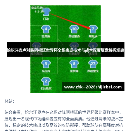
总结：
综合来看，恰尔汗奥卢在这场对阵阿根廷的世界杯级比赛样本中，
展现出一名现代中场组织者应有的全面素质。他通过清晰的战术定
位、稳定的技术输出以及高效的攻防衔接，帮助球队在高强度对抗