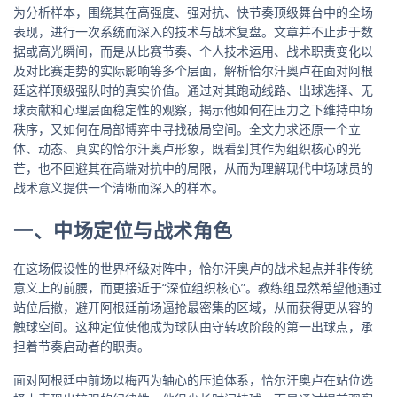
为分析样本，围绕其在高强度、强对抗、快节奏顶级舞台中的全场
表现，进行一次系统而深入的技术与战术复盘。文章并不止步于数
据或高光瞬间，而是从比赛节奏、个人技术运用、战术职责变化以
及对比赛走势的实际影响等多个层面，解析恰尔汗奥卢在面对阿根
廷这样顶级强队时的真实价值。通过对其跑动线路、出球选择、无
球贡献和心理层面稳定性的观察，揭示他如何在压力之下维持中场
秩序，又如何在局部博弈中寻找破局空间。全文力求还原一个立
体、动态、真实的恰尔汗奥卢形象，既看到其作为组织核心的光
芒，也不回避其在高端对抗中的局限，从而为理解现代中场球员的
战术意义提供一个清晰而深入的样本。
一、中场定位与战术角色
在这场假设性的世界杯级对阵中，恰尔汗奥卢的战术起点并非传统
意义上的前腰，而更接近于“深位组织核心”。教练组显然希望他通过
站位后撤，避开阿根廷前场逼抢最密集的区域，从而获得更从容的
触球空间。这种定位使他成为球队由守转攻阶段的第一出球点，承
担着节奏启动者的职责。
面对阿根廷中前场以梅西为轴心的压迫体系，恰尔汗奥卢在站位选