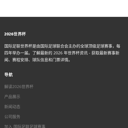
2026世界杯
国际足联世界杯是由国际足球联合会主办的全球顶级足球赛事，每
四年举办一届。了解最新的 2026 年世界杯资讯 - 获取最新赛事新
闻、赛程安排、球队信息和门票详情。
导航
解读2026世界杯
产品展示
新闻动态
公司服务
加入 国际足联足球赛事