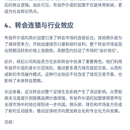
后的商业逻辑。由此可见，布翁乔尔诺的加盟不仅是体育新闻，更
成为社会舆论热点。
4、转会连锁与行业效应
布翁乔尔诺的高价加盟引发了转会市场的连锁反应。其他俱乐部为
了保持竞争力，开始加速球员引援和续约谈判，整个转会市场呈现
出短期活跃和价格上涨趋势。高额签约拉动了市场的“溢价效应”。
此外，经纪公司和投资方在此轮转会中扮演了重要角色。他们利用
布翁乔尔诺的身价示范效应，推动更多潜力球员提前交易，从而形
成新的市场操作模式。这种行业效应不仅改变了球员交易节奏，也
影响了未来转会策略。
长远来看，这次转会对整个足球生态系统产生了深远影响。从赞助
商关注度提升到联赛品牌价值增强，布翁乔尔诺的加盟使得意甲在
全球市场中的地位得到进一步巩固。俱乐部、球员和市场各方形成
了新的互动链条，推动足球经济向更加商业化和专业化方向发展。
总结：