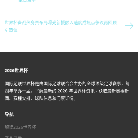
世界杯备战热身赛布局曝光新援融入速度成焦点争议再回顾
引热议
2026世界杯
国际足联世界杯是由国际足球联合会主办的全球顶级足球赛事，每
四年举办一届。了解最新的 2026 年世界杯资讯 - 获取最新赛事新
闻、赛程安排、球队信息和门票详情。
导航
解读2026世界杯
产品展示