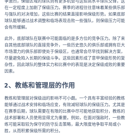
争激烈，保级区域的球队则有更多机会与这些高水平球队交锋，这
在一定程度上加剧了保级压力。赛季的进程往往意味着某些俱乐部
与强队的对决增加，这些比赛的结果直接影响保级形势。如果底部
球队能够通过战术调整和临场表现击败一些强队，则保级压力可能
会有所缓解。
此外，底部球队在联赛中可能面临的是多方位的竞争压力。除了来
自其他底部球队的直接竞争外，一些历史悠久的俱乐部或拥有巨大
市场潜力的俱乐部即使处于保级区，也通常会尽早找到解决方案，
尽量避免陷入长期的保级斗争。这些因素形成了意甲保级形势的复
杂性，因此球队的整体实力和比赛中的表现是决定保级成败的重要
因素。
2、教练和管理层的作用
教练和管理层对保级战的影响不可小觑。一个具有丰富经验的教练
能够通过战术安排和临场应变，有效减轻球队的保级压力。尤其是
在赛季后期，球队需要在有限的比赛中尽可能地获取积分，教练的
战术部署和人员使用显得尤为重要。例如，在面对强敌时，一些教
练可能采取较为保守的防守反击策略，最大限度地争取平局或小
胜，从而积累保级所需的积分。