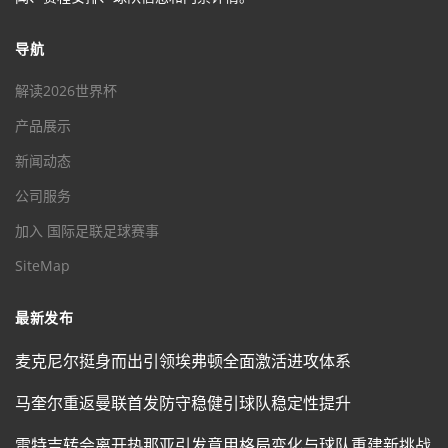
导航
解读2026世界杯
产品展示
新闻动态
公司服务
加入 国际足联足球赛事
SiteMap
最新发布
麦克尼尔挺身而出引领埃弗顿全面激活进攻体系
马奎尔重返曼联首发防守稳健引球队稳定性提升
雷特吉转会离开热那亚引发意甲格局变化与球队重建新挑战