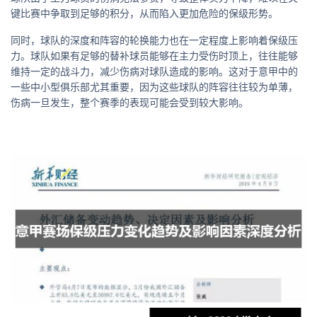
键比赛中争取到足够的积分，从而陷入更加危险的保级形势。
同时，球队的深度和阵容的轮换能力也在一定程度上影响着保级压
力。球队如果有足够的替补球员能够在主力受伤时顶上，往往能够
维持一定的战斗力，减少伤病对球队造成的影响。这对于意甲中的
一些中小型俱乐部尤其重要，因为这些球队的阵容往往较为单薄，
伤病一旦发生，整个赛季的表现可能会受到较大影响。