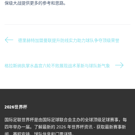
保级大战提供更多的参考和思路。
德里赫特加盟曼联提升防线实力助力球队争夺顶级荣誉
格拉斯纳执掌水晶宫六轮不败展现战术革新与球队新气象
2026世界杯
国际足联世界杯是由国际足球联合会主办的全球顶级足球赛事，每
四年举办一届。了解最新的 2026 年世界杯资讯 - 获取最新赛事新
闻、赛程安排、球队信息和门票详情。