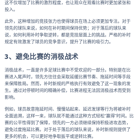
这不仅增加了比赛的激烈程度，也让观众在观看比赛时更加紧张和
投入。
此外，这种增加的竞技张力也使得球员在场上必须更加专注。对于
领先的球队来说，如何在补时期间保持优势；对于落后的球队来
说，如何利用补时争取逆转，都是竞技层面上的挑战。严格的补时
规定有效激发了球员的竞争意识，提升了比赛的吸引力。
3、避免比赛的消极战术
消极战术，一直是许多足球比赛中不受欢迎的一部分。特别是在比
赛进入尾声时，领先方往往会采取延缓比赛节奏、拖延时间等手段
来保障胜局。然而，补时新规的严格执行有效避免了这一现象的发
生。通过对停顿时间的精确补偿，比赛进程无法因消极战术而受到
影响。
例如，球员故意拖延时间、慢慢站起来、延迟发球等行为将被补时
全面追溯，这样一来，球队就不能通过这种方式轻松“赢得”时间。比
赛的公平性得到了保障，领先的一方必须继续保持积极进攻态势，
避免过度拖延比赛。对于处于落后的球队来说，补时新规则提供了
更多的机会，可以更好地争取扳平或逆转比赛。