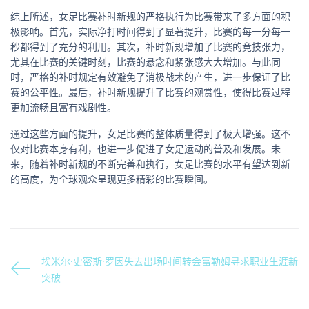
综上所述，女足比赛补时新规的严格执行为比赛带来了多方面的积
极影响。首先，实际净打时间得到了显著提升，比赛的每一分每一
秒都得到了充分的利用。其次，补时新规增加了比赛的竞技张力，
尤其在比赛的关键时刻，比赛的悬念和紧张感大大增加。与此同
时，严格的补时规定有效避免了消极战术的产生，进一步保证了比
赛的公平性。最后，补时新规提升了比赛的观赏性，使得比赛过程
更加流畅且富有戏剧性。
通过这些方面的提升，女足比赛的整体质量得到了极大增强。这不
仅对比赛本身有利，也进一步促进了女足运动的普及和发展。未
来，随着补时新规的不断完善和执行，女足比赛的水平有望达到新
的高度，为全球观众呈现更多精彩的比赛瞬间。
埃米尔·史密斯·罗因失去出场时间转会富勒姆寻求职业生涯新
突破