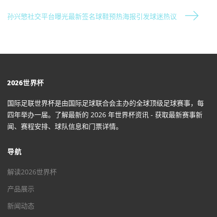
孙兴慜社交平台曝光最新签名球鞋预热海报引发球迷热议
2026世界杯
国际足联世界杯是由国际足球联合会主办的全球顶级足球赛事，每
四年举办一届。了解最新的 2026 年世界杯资讯 - 获取最新赛事新
闻、赛程安排、球队信息和门票详情。
导航
解读2026世界杯
产品展示
新闻动态