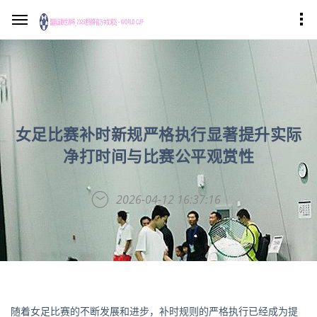
女足比赛补时新规严格执行显著提升实际
净打时间与比赛公平观赏性
2026-04-12 16:37:16
随着女足比赛的不断发展和进步，补时规则的严格执行已经成为提