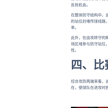
反抢机会。
在整体防守结构中，
的站位封堵传球线路
率。
此外，在由攻转守的
场区域参与防守站位
性。
四、比
综合攻防两端来看，
在，使球队在进攻时