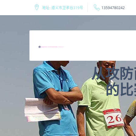
地址: 遵义市卫孝谷319号
13594780242
从攻防
的比