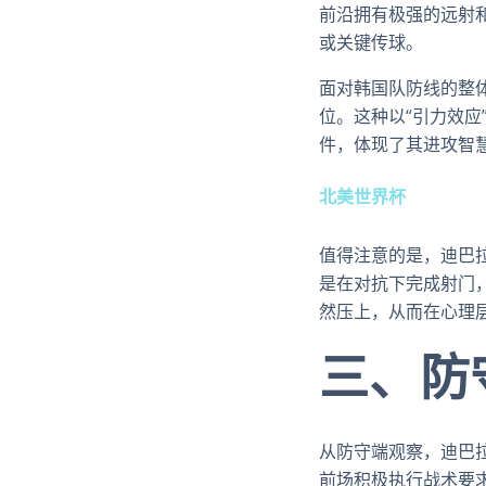
前沿拥有极强的远射
或关键传球。
面对韩国队防线的整
位。这种以“引力效
件，体现了其进攻智
北美世界杯
值得注意的是，迪巴
是在对抗下完成射门
然压上，从而在心理
三、防
从防守端观察，迪巴
前场积极执行战术要