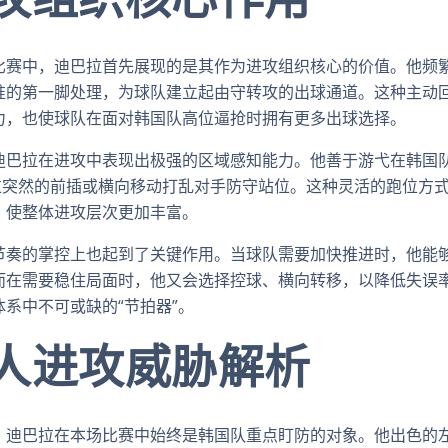
比赛中，迪巴拉首先展现的是其作为进攻组织核心的价值。他频
准的第一脚处理，为球队建立起由守转攻的出球通道。这种主动
力，也使球队在面对韩国队高位逼抢时拥有更多出球选择。
迪巴拉在进攻中表现出极强的区域感知能力。他善于游弋在韩国
通过突然的前插或横向移动打乱对手防守站位。这种灵活的跑位方
，使整体进攻层次更加丰富。
节奏的掌控上也起到了关键作用。当球队需要加快推进时，他能
而在需要稳住局面时，他又会选择控球、横向转移，以降低失误
系中不可或缺的“节拍器”。
人进攻威胁解析
，迪巴拉在本场比赛中始终是韩国队重点盯防的对象。他出色的