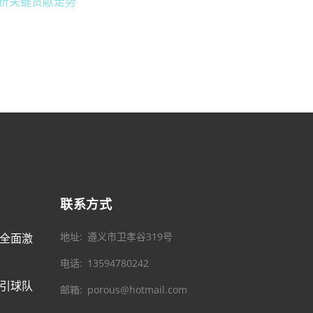
析关键贡献走势
联系方式
地址
遵义市卫孝谷319号
全面激
电话
13594780242
引球队
邮箱
porous@hotmail.com