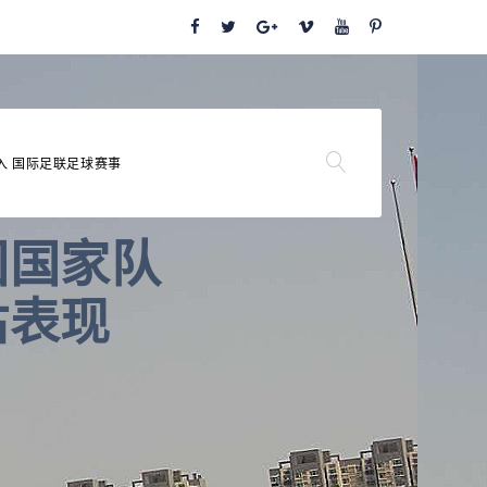
入 国际足联足球赛事
国国家队
估表现