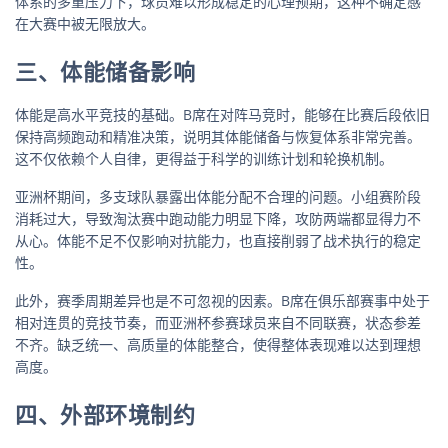
体系的多重压力下，球员难以形成稳定的心理预期，这种不确定感
在大赛中被无限放大。
三、体能储备影响
体能是高水平竞技的基础。B席在对阵马竞时，能够在比赛后段依旧
保持高频跑动和精准决策，说明其体能储备与恢复体系非常完善。
这不仅依赖个人自律，更得益于科学的训练计划和轮换机制。
亚洲杯期间，多支球队暴露出体能分配不合理的问题。小组赛阶段
消耗过大，导致淘汰赛中跑动能力明显下降，攻防两端都显得力不
从心。体能不足不仅影响对抗能力，也直接削弱了战术执行的稳定
性。
此外，赛季周期差异也是不可忽视的因素。B席在俱乐部赛事中处于
相对连贯的竞技节奏，而亚洲杯参赛球员来自不同联赛，状态参差
不齐。缺乏统一、高质量的体能整合，使得整体表现难以达到理想
高度。
四、外部环境制约