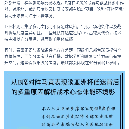
外部环境同样深刻影响比赛表现。B席在熟悉的联赛与欧战体系中作
战，对场地、裁判尺度以及比赛节奏都有稳定预期，这种“可控环境”
有助于球员专注于比赛本身。
亚洲杯则汇集了多元文化与不同足球风格，气候、场地条件以及裁
判执法尺度差异明显。一些球队在适应过程中付出较大代价，技术
特点难以充分发挥，进而影响整体成绩。
同时，赛事组织与备战条件也存在差距。顶级俱乐部为球员提供全
方位保障，而部分国家队在后勤、数据分析和康复支持方面仍有提
升空间。这些看似细微的差别，最终都会体现在90分钟的比赛中。