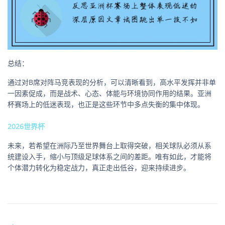
总结：
通过对B席对阵马竞表现的分析，可以清晰看到，高水平发挥并非单
一因素促成，而是战术、心态、体能与环境协同作用的结果。亚洲
杯赛场上的低迷表现，也正是这些环节中多点失衡的集中体现。
2026世界杯
未来，若希望在洲际乃至世界舞台上取得突破，相关球队必须从系
统建设入手，缩小与顶级足球体系之间的差距。唯有如此，才能将
个体潜力转化为稳定战力，真正走出低谷，迎来持续进步。