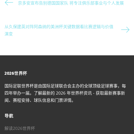
京多安宣布告别德国国家队 将专注俱乐部事业与个人发展
从久保建英对阵阿森纳的美洲杯关键数据看比赛逻辑与价值
演变
2026世界杯
国际足联世界杯是由国际足球联合会主办的全球顶级足球赛事，每
四年举办一届。了解最新的 2026 年世界杯资讯 - 获取最新赛事新
闻、赛程安排、球队信息和门票详情。
导航
解读2026世界杯