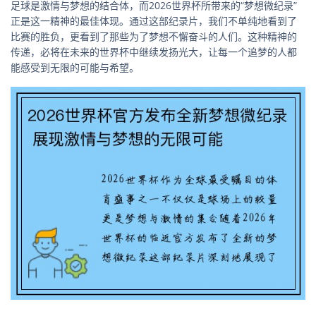
足球是激情与梦想的结合体，而2026世界杯所带来的“梦想微纪录”
正是这一精神的最佳体现。通过这部纪录片，我们不单纯地看到了
比赛的胜负，更看到了那些为了梦想不懈奋斗的人们。这种精神的
传递，必将在未来的世界杯中继续发扬光大，让每一个追梦的人都
能感受到无限的可能与希望。