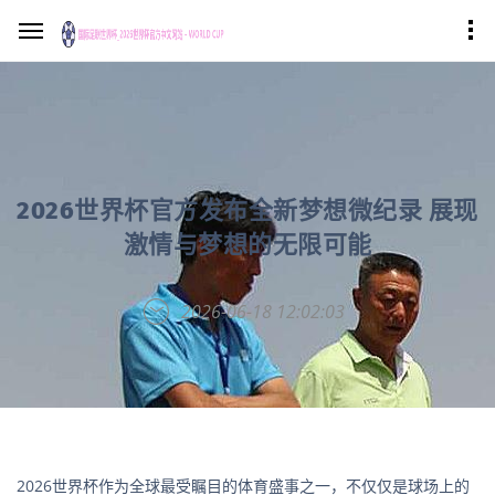
2026世界杯官方发布全新梦想微纪录 展现
激情与梦想的无限可能
2026-06-18 12:02:03
2026世界杯作为全球最受瞩目的体育盛事之一，不仅仅是球场上的