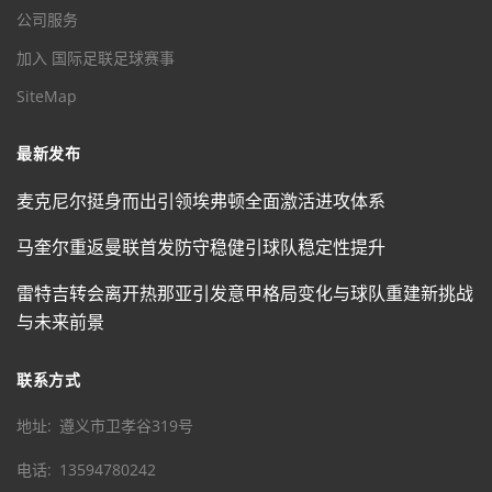
公司服务
加入 国际足联足球赛事
SiteMap
最新发布
麦克尼尔挺身而出引领埃弗顿全面激活进攻体系
马奎尔重返曼联首发防守稳健引球队稳定性提升
雷特吉转会离开热那亚引发意甲格局变化与球队重建新挑战
与未来前景
联系方式
地址
遵义市卫孝谷319号
电话
13594780242