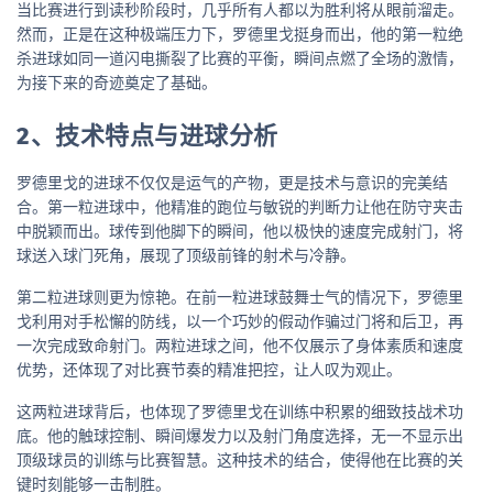
当比赛进行到读秒阶段时，几乎所有人都以为胜利将从眼前溜走。
然而，正是在这种极端压力下，罗德里戈挺身而出，他的第一粒绝
杀进球如同一道闪电撕裂了比赛的平衡，瞬间点燃了全场的激情，
为接下来的奇迹奠定了基础。
2、技术特点与进球分析
罗德里戈的进球不仅仅是运气的产物，更是技术与意识的完美结
合。第一粒进球中，他精准的跑位与敏锐的判断力让他在防守夹击
中脱颖而出。球传到他脚下的瞬间，他以极快的速度完成射门，将
球送入球门死角，展现了顶级前锋的射术与冷静。
第二粒进球则更为惊艳。在前一粒进球鼓舞士气的情况下，罗德里
戈利用对手松懈的防线，以一个巧妙的假动作骗过门将和后卫，再
一次完成致命射门。两粒进球之间，他不仅展示了身体素质和速度
优势，还体现了对比赛节奏的精准把控，让人叹为观止。
这两粒进球背后，也体现了罗德里戈在训练中积累的细致技战术功
底。他的触球控制、瞬间爆发力以及射门角度选择，无一不显示出
顶级球员的训练与比赛智慧。这种技术的结合，使得他在比赛的关
键时刻能够一击制胜。