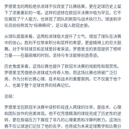
罗德里戈的两粒绝杀进球不仅改变了比赛结果，更在足球历史上留
下了浓墨重彩的一笔。这样的逆转在欧冠半决赛中极为罕见，它不
仅展现了个人能力，也体现了团队的默契与战术执行力。球迷和评
论员纷纷称其为“经典瞬间”，足以载入欧冠史册。
从球队层面来看，这两粒进球极大提升了士气，增加了球队在决赛
中的信心。胜利不仅带来积分和奖杯的希望，更是精神上的巨大鼓
舞。对于年轻球员和足球爱好者来说，罗德里戈的表现提供了榜样
力量——在最困难的时刻，坚持与专注能够创造奇迹。
历史角度来看，这场比赛也提升了欧冠半决赛的戏剧性和观赏性。
罗德里戈凭借绝杀进球成为传奇人物，而这场比赛也将被广泛引
用，作为分析比赛心理、技术和战术的重要案例。它不仅属于他个
人，也属于整个足球世界的经典记忆。
总结：
罗德里戈在欧冠半决赛中读秒阶段连入两球的壮举，是技术、心理
和团队协作的完美体现。他不仅凭借精湛的球技完成了历史性的逆
转，更在极端压力下展现了非凡的心理素质和冷静判断力。这场比
赛不仅让球迷们记住了他的名字，也将成为未来足球教学和比赛分