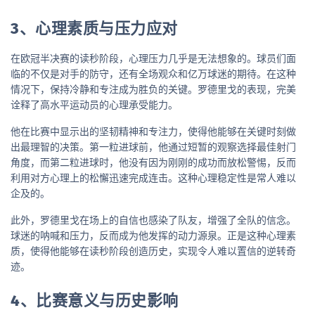
3、心理素质与压力应对
在欧冠半决赛的读秒阶段，心理压力几乎是无法想象的。球员们面
临的不仅是对手的防守，还有全场观众和亿万球迷的期待。在这种
情况下，保持冷静和专注成为胜负的关键。罗德里戈的表现，完美
诠释了高水平运动员的心理承受能力。
他在比赛中显示出的坚韧精神和专注力，使得他能够在关键时刻做
出最理智的决策。第一粒进球前，他通过短暂的观察选择最佳射门
角度，而第二粒进球时，他没有因为刚刚的成功而放松警惕，反而
利用对方心理上的松懈迅速完成连击。这种心理稳定性是常人难以
企及的。
此外，罗德里戈在场上的自信也感染了队友，增强了全队的信念。
球迷的呐喊和压力，反而成为他发挥的动力源泉。正是这种心理素
质，使得他能够在读秒阶段创造历史，实现令人难以置信的逆转奇
迹。
4、比赛意义与历史影响