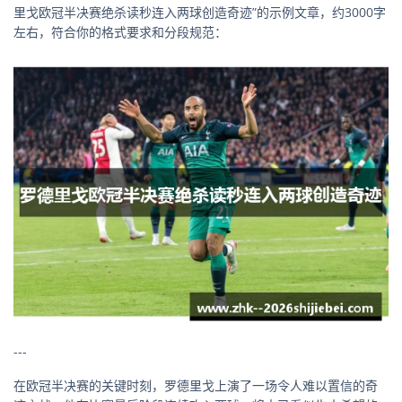
里戈欧冠半决赛绝杀读秒连入两球创造奇迹”的示例文章，约3000字
左右，符合你的格式要求和分段规范：
---
在欧冠半决赛的关键时刻，罗德里戈上演了一场令人难以置信的奇