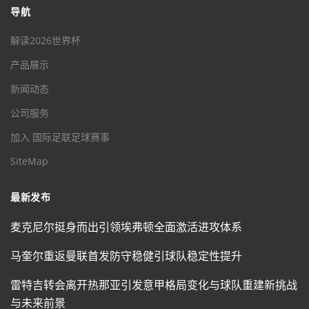
导航
解读2026世界杯
产品展示
新闻动态
公司服务
加入 国际足联足球赛事
SiteMap
最新发布
麦克尼尔挺身而出引领埃弗顿全面激活进攻体系
马奎尔重返曼联首发防守稳健引球队稳定性提升
雷特吉转会离开热那亚引发意甲格局变化与球队重建新挑战
与未来前景