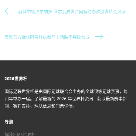
曼城中场贝尔纳多·席尔瓦触发合同解约条款引发转会风波
曼联官方确认阿莫林执教前十场胜率突破七成
2026世界杯
国际足联世界杯是由国际足球联合会主办的全球顶级足球赛事，每
四年举办一届。了解最新的 2026 年世界杯资讯 - 获取最新赛事新
闻、赛程安排、球队信息和门票详情。
导航
解读2026世界杯