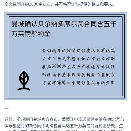
全文控制在约3000字左右，并严格遵守你提供的格式和要求。
---
近日，英超豪门曼城官方宣布，葡萄牙中场球星贝尔纳多·席尔瓦与
俱乐部签订的新合同中明确包含高达五千万英镑的解约金条款，这