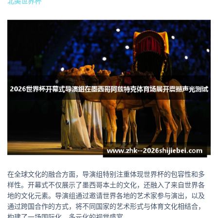
北美世界杯
在全球文化的融合方面，导演组特别注重体现世界杯的包容性和多
样性。开幕式不仅展示了墨西哥本土的文化，还融入了来自世界各
地的文化元素。导演组通过邀请世界各地的艺术家参与演出，以及
通过跨国合作的方式，将不同国家的艺术形式与体育文化相结合，
构建了一场国际化、多元化的视觉盛宴。