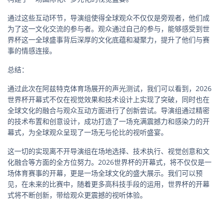
通过这些互动环节，导演组使得全球观众不仅仅是旁观者，他们成
为了这一文化交流的参与者。观众通过自己的参与，能够感受到世
界杯这一全球盛事背后深厚的文化底蕴和凝聚力，提升了他们与赛
事的情感连接。
总结：
通过此次在阿兹特克体育场展开的声光测试，我们可以看到，2026
世界杯开幕式不仅在视觉效果和技术设计上实现了突破，同时也在
全球文化的融合与观众互动方面进行了创新尝试。导演组通过精密
的技术布置和创意设计，成功打造了一场充满震撼力和感染力的开
幕式，为全球观众呈现了一场无与伦比的视听盛宴。
这一切的实现离不开导演组在场地选择、技术执行、视觉创意和文
化融合等方面的全方位努力。2026世界杯的开幕式，将不仅仅是一
场体育赛事的开幕，更是一场全球文化的盛大展示。我们可以预
见，在未来的比赛中，随着更多高科技手段的运用，世界杯的开幕
式将不断创新，带给观众更震撼的视听体验。