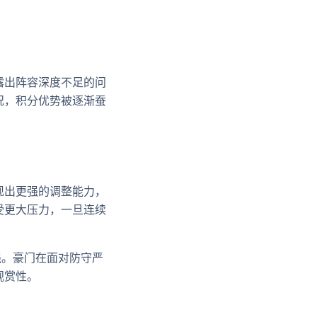
露出阵容深度不足的问
况，积分优势被逐渐蚕
现出更强的调整能力，
受更大压力，一旦连续
强。豪门在面对防守严
观赏性。