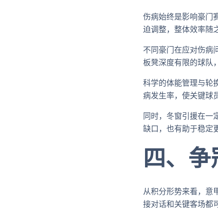
伤病始终是影响豪门
迫调整，整体效率随
不同豪门在应对伤病
板凳深度有限的球队
科学的体能管理与轮
病发生率，使关键球
同时，冬窗引援在一
缺口，也有助于稳定
四、争
从积分形势来看，意
接对话和关键客场都