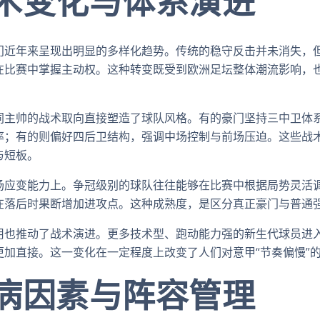
术变化与体系演进
门近年来呈现出明显的多样化趋势。传统的稳守反击并未消失，
在比赛中掌握主动权。这种转变既受到欧洲足坛整体潮流影响，
同主帅的战术取向直接塑造了球队风格。有的豪门坚持三中卫体
率；有的则偏好四后卫结构，强调中场控制与前场压迫。这些战
与短板。
场应变能力上。争冠级别的球队往往能够在比赛中根据局势灵活
在落后时果断增加进攻点。这种成熟度，是区分真正豪门与普通
用也推动了战术演进。更多技术型、跑动能力强的新生代球员进
更加直接。这一变化在一定程度上改变了人们对意甲“节奏偏慢”
病因素与阵容管理