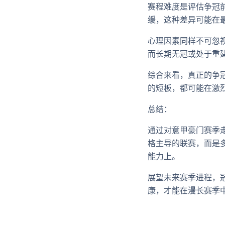
赛程难度是评估争冠
缓，这种差异可能在
心理因素同样不可忽
而长期无冠或处于重
综合来看，真正的争
的短板，都可能在激
总结：
通过对意甲豪门赛季
格主导的联赛，而是
能力上。
展望未来赛季进程，
康，才能在漫长赛季