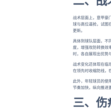
二、战
战术层面上，意甲豪
球与高位逼抢，试图
更新。
具体到球队层面，不
度，增强攻防转换效
时，各自展现出优势
战术变化还体现在临
在领先时收缩防线，
此外，年轻球员的使
节奏加快，纵向推进
三、伤