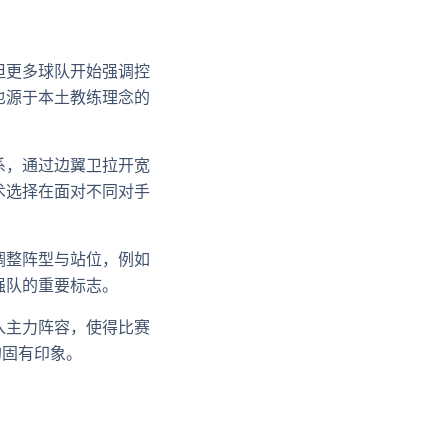
但更多球队开始强调控
也源于本土教练理念的
系，通过边翼卫拉开宽
术选择在面对不同对手
调整阵型与站位，例如
强队的重要标志。
入主力阵容，使得比赛
的固有印象。