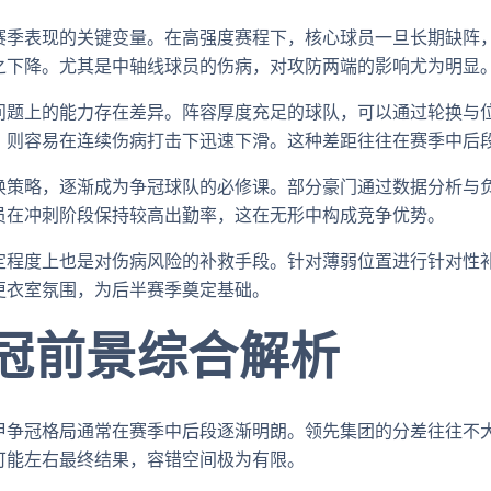
赛季表现的关键变量。在高强度赛程下，核心球员一旦长期缺阵
之下降。尤其是中轴线球员的伤病，对攻防两端的影响尤为明显
问题上的能力存在差异。阵容厚度充足的球队，可以通过轮换与
，则容易在连续伤病打击下迅速下滑。这种差距往往在赛季中后
换策略，逐渐成为争冠球队的必修课。部分豪门通过数据分析与
员在冲刺阶段保持较高出勤率，这在无形中构成竞争优势。
定程度上也是对伤病风险的补救手段。针对薄弱位置进行针对性
更衣室氛围，为后半赛季奠定基础。
冠前景综合解析
甲争冠格局通常在赛季中后段逐渐明朗。领先集团的分差往往不
可能左右最终结果，容错空间极为有限。